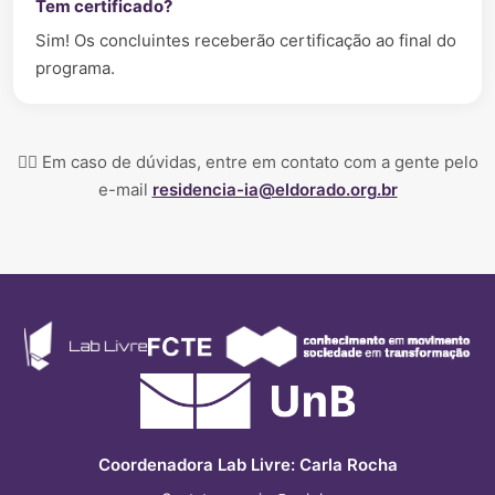
Tem certificado?
Sim! Os concluintes receberão certificação ao final do
programa.
✍🏼 Em caso de dúvidas, entre em contato com a gente pelo
e-mail
residencia-ia@eldorado.org.br
Coordenadora Lab Livre: Carla Rocha