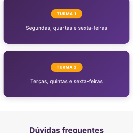
TURMA 1
Segundas, quartas e sexta-feiras
TURMA 2
Terças, quintas e sexta-feiras
Dúvidas frequentes