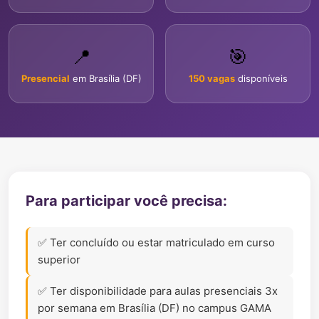
📍
🎯
Presencial
em Brasília (DF)
150 vagas
disponíveis
Para participar você precisa:
✅ Ter concluído ou estar matriculado em curso
superior
✅ Ter disponibilidade para aulas presenciais 3x
por semana em Brasília (DF) no campus GAMA