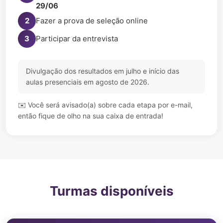
29/06
2
Fazer a prova de seleção online
3
Participar da entrevista
Divulgação dos resultados em julho e início das
aulas presenciais em agosto de 2026.
✉️ Você será avisado(a) sobre cada etapa por e-mail,
então fique de olho na sua caixa de entrada!
Turmas disponíveis