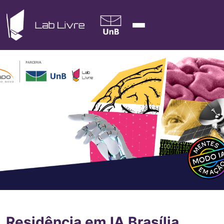
Residência em IA Brasília