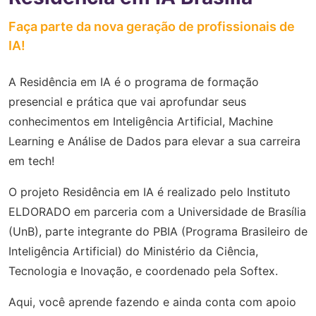
Faça parte da nova geração de profissionais de
IA!
A Residência em IA é o programa de formação
presencial e prática que vai aprofundar seus
conhecimentos em Inteligência Artificial, Machine
Learning e Análise de Dados para elevar a sua carreira
em tech!
O projeto Residência em IA é realizado pelo Instituto
ELDORADO em parceria com a Universidade de Brasília
(UnB), parte integrante do PBIA (Programa Brasileiro de
Inteligência Artificial) do Ministério da Ciência,
Tecnologia e Inovação, e coordenado pela Softex.
Aqui, você aprende fazendo e ainda conta com apoio