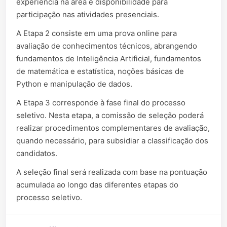
experiência na área e disponibilidade para
participação nas atividades presenciais.
A Etapa 2 consiste em uma prova online para
avaliação de conhecimentos técnicos, abrangendo
fundamentos de Inteligência Artificial, fundamentos
de matemática e estatística, noções básicas de
Python e manipulação de dados.
A Etapa 3 corresponde à fase final do processo
seletivo. Nesta etapa, a comissão de seleção poderá
realizar procedimentos complementares de avaliação,
quando necessário, para subsidiar a classificação dos
candidatos.
A seleção final será realizada com base na pontuação
acumulada ao longo das diferentes etapas do
processo seletivo.