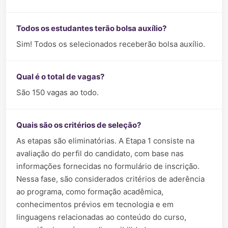
Todos os estudantes terão bolsa auxílio?
Sim! Todos os selecionados receberão bolsa auxílio.
Qual é o total de vagas?
São 150 vagas ao todo.
Quais são os critérios de seleção?
As etapas são eliminatórias. A Etapa 1 consiste na
avaliação do perfil do candidato, com base nas
informações fornecidas no formulário de inscrição.
Nessa fase, são considerados critérios de aderência
ao programa, como formação acadêmica,
conhecimentos prévios em tecnologia e em
linguagens relacionadas ao conteúdo do curso,