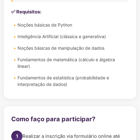
✅ Requisitos:
Noções básicas de Python
Inteligência Artificial (clássica e generativa)
Noções básicas de manipulação de dados
Fundamentos de matemática (cálculo e álgebra
linear)
Fundamentos de estatística (probabilidade e
interpretação de dados)
Como faço para participar?
1
Realizar a inscrição via formulário online até