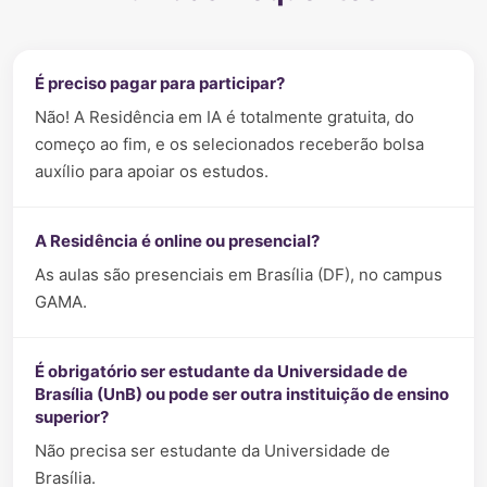
É preciso pagar para participar?
Não! A Residência em IA é totalmente gratuita, do
começo ao fim, e os selecionados receberão bolsa
auxílio para apoiar os estudos.
A Residência é online ou presencial?
As aulas são presenciais em Brasília (DF), no campus
GAMA.
É obrigatório ser estudante da Universidade de
Brasília (UnB) ou pode ser outra instituição de ensino
superior?
Não precisa ser estudante da Universidade de
Brasília.